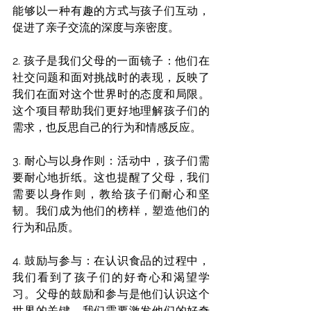
能够以一种有趣的方式与孩子们互动，
促进了亲子交流的深度与亲密度。
2. 孩子是我们父母的一面镜子：他们在
社交问题和面对挑战时的表现，反映了
我们在面对这个世界时的态度和局限。
这个项目帮助我们更好地理解孩子们的
需求，也反思自己的行为和情感反应。
3. 耐心与以身作则：活动中，孩子们需
要耐心地折纸。这也提醒了父母，我们
需要以身作则，教给孩子们耐心和坚
韧。我们成为他们的榜样，塑造他们的
行为和品质。
4. 鼓励与参与：在认识食品的过程中，
我们看到了孩子们的好奇心和渴望学
习。父母的鼓励和参与是他们认识这个
世界的关键。我们需要激发他们的好奇