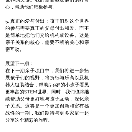
心，帮助他们积极参与。
5. 真正的爱与付出：孩子们对这个世界
的参与需要真正的父母付出和爱。而不
是简单地把他们交给机构或设备。这是
亲子关系的核心，需要不断的关心和亲
密互动。
展望下一期：
在下一期亲子项目中，我们将进一步拓
展孩子们的视野，将折纸与乐高以及机
器人组装结合，帮助5-9岁的小孩子看见
更丰富的STEM世界。同时，我们也将继
续帮助父母更好地与孩子互动，深化亲
子关系。这将是一个更加创新和富有挑
战性的一期，我们期待与更多家庭一起
分享这个精彩的旅程。