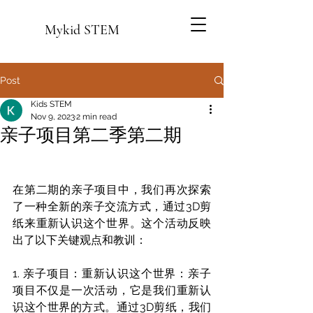
Mykid STEM
Post
Kids STEM
Nov 9, 2023
2 min read
亲子项目第二季第二期
在第二期的亲子项目中，我们再次探索
了一种全新的亲子交流方式，通过3D剪
纸来重新认识这个世界。这个活动反映
出了以下关键观点和教训：
1. 亲子项目：重新认识这个世界：亲子
项目不仅是一次活动，它是我们重新认
识这个世界的方式。通过3D剪纸，我们